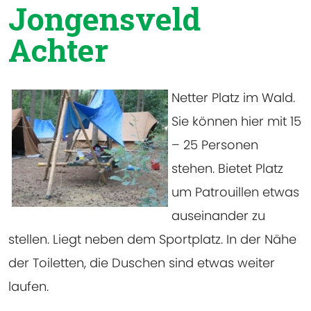
Jongensveld
Achter
Netter Platz im Wald.
Sie können hier mit 15
– 25 Personen
stehen. Bietet Platz
um Patrouillen etwas
auseinander zu
stellen. Liegt neben dem Sportplatz. In der Nähe
der Toiletten, die Duschen sind etwas weiter
laufen.