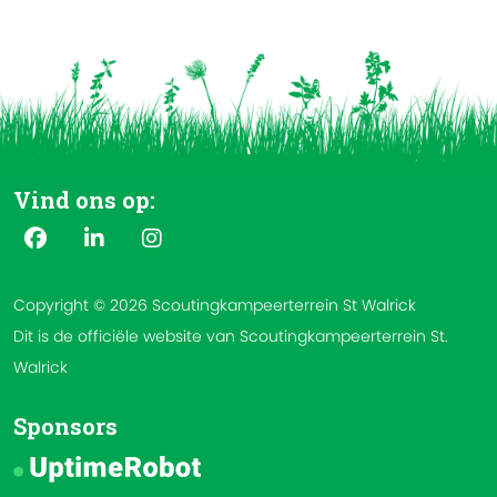
Vind ons op:
Copyright © 2026 Scoutingkampeerterrein St Walrick
Dit is de officiële website van Scoutingkampeerterrein St.
Walrick
Sponsors