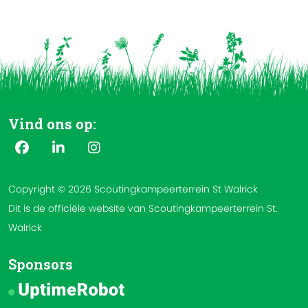
Vind ons op:
Copyright © 2026 Scoutingkampeerterrein St Walrick
Dit is de officiële website van Scoutingkampeerterrein St.
Walrick
Sponsors